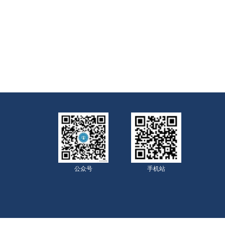
公众号
手机站