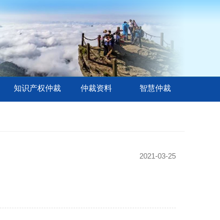
知识产权仲裁
仲裁资料
智慧仲裁
2021-03-25