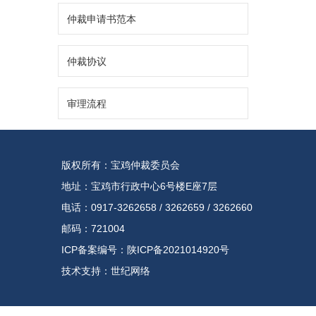
仲裁申请书范本
仲裁协议
审理流程
版权所有：宝鸡仲裁委员会
地址：宝鸡市行政中心6号楼E座7层
电话：0917-3262658 / 3262659 / 3262660
邮码：721004
ICP备案编号：陕ICP备2021014920号
技术支持：
世纪网络