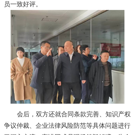
员一致好评。
会后，双方还就合同条款完善、知识产权
争议仲裁、企业法律风险防范等具体问题进行