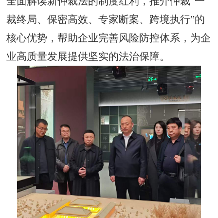
全面解读新仲裁法的制度红利，推介仲裁
“一
裁终局、保密高效、专家断案、跨境执行”的
核心优势，帮助企业完善风险防控体系，为企
业高质量发展提供坚实的法治保障。