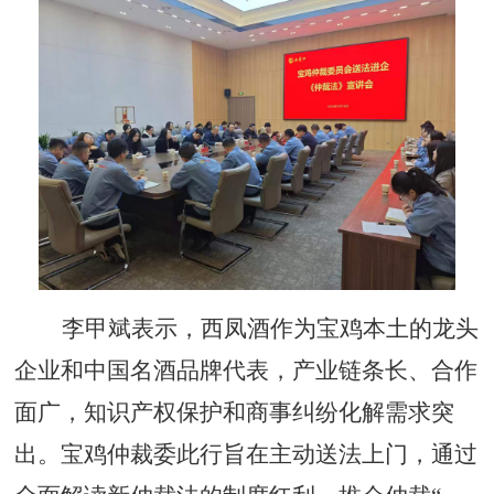
李甲斌表示，西凤酒作为宝鸡本土的龙头
企业和中国名酒品牌代表，产业链条长、合作
面广，知识产权保护和商事纠纷化解需求突
出。宝鸡仲裁委此行旨在主动送法上门，通过