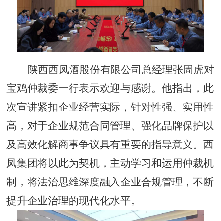
陕西西凤酒股份有限公司总经理张周虎对
宝鸡仲裁委一行表示欢迎与感谢。他指出，此
次宣讲紧扣企业经营实际，针对性强、实用性
高，对于企业规范合同管理、强化品牌保护以
及高效化解商事争议具有重要的指导意义。西
凤集团将以此为契机，主动学习和运用仲裁机
制，将法治思维深度融入企业合规管理，不断
提升企业治理的现代化水平。