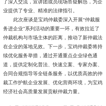
了深入交流，宣讲团成员现场答疑解惑，为企
业提供了专业、精准的法律指引。
此次座谈是宝鸡仲裁委深入开展
“仲裁服
务进企业”系列活动的重要一环，有效拉近了
仲裁机构与市场主体的距离，推动了新仲裁法
在企业的落地见效。下一步，宝鸡仲裁委将持
续优化服务举措，通过开通重点企业绿色通
道，提供定制化普法、快速立案、专家办案、
合同合规指导等全链条服务，以优质高效的仲
裁工作护航企业发展、优化营商环境，为宝鸡
经济社会高质量发展贡献仲裁力量。