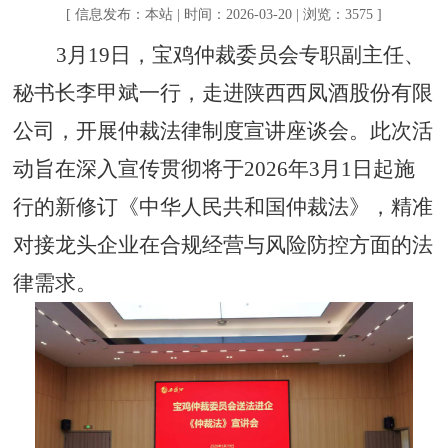
[ 信息发布：本站 | 时间：2026-03-20 | 浏览：3575 ]
3月19日，宝鸡仲裁委员会专职副主任、
秘书长李甲斌一行，走进陕西西凤酒股份有限
公司，开展仲裁法律制度宣讲座谈会。此次活
动旨在深入宣传贯彻将于2026年3月1日起施
行的新修订《中华人民共和国仲裁法》，精准
对接龙头企业在合规经营与风险防控方面的法
律需求。