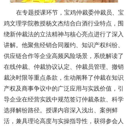
在专题授课环节，宝鸡仲裁委仲裁员、宝
鸡文理学院教授杨文杰结合白酒行业特点，围
绕新仲裁法的立法精神与核心亮点进行了深入
讲解。他聚焦经销合同履约、知识产权纠纷、
供应链合作等企业高频风险场景，系统解读了
在线仲裁、仲裁协议认定、仲裁员管理、撤销
裁决时限等重点条款，生动阐释了仲裁在知识
产权及商事争议中的广泛应用与实践价值，引
导企业在经营实践中规范签订仲裁条款、科学
选择解纷路径。授课内容深入浅出、案例鲜
活，兼具理论高度与实操指导性，获得参会人