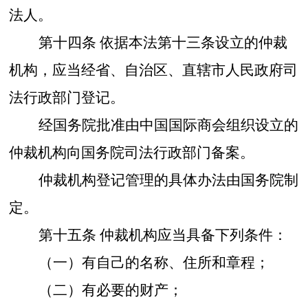
法人。
第十四条
依据本法第十三条设立的仲裁
机构，应当经省、自治区、直辖市人民政府司
法行政部门登记。
经国务院批准由中国国际商会组织设立的
仲裁机构向国务院司法行政部门备案。
仲裁机构登记管理的具体办法由国务院制
定。
第十五条
仲裁机构应当具备下列条件：
（一）有自己的名称、住所和章程；
（二）有必要的财产；