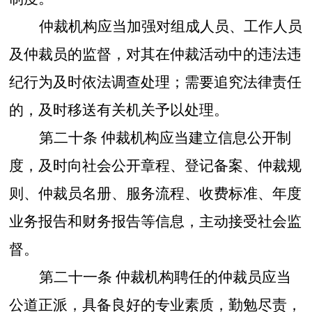
仲裁机构应当加强对组成人员、工作人员
及仲裁员的监督，对其在仲裁活动中的违法违
纪行为及时依法调查处理；需要追究法律责任
的，及时移送有关机关予以处理。
第二十条
仲裁机构应当建立信息公开制
度，及时向社会公开章程、登记备案、仲裁规
则、仲裁员名册、服务流程、收费标准、年度
业务报告和财务报告等信息，主动接受社会监
督。
第二十一条
仲裁机构聘任的仲裁员应当
公道正派，具备良好的专业素质，勤勉尽责，