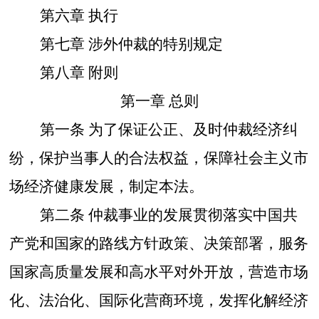
第六章
执行
第七章
涉外仲裁的特别规定
第八章
附则
第一章
总则
第一条
为了保证公正、及时仲裁经济纠
纷，保护当事人的合法权益，保障社会主义市
场经济健康发展，制定本法。
第二条
仲裁事业的发展贯彻落实中国共
产党和国家的路线方针政策、决策部署，服务
国家高质量发展和高水平对外开放，营造市场
化、法治化、国际化营商环境，发挥化解经济