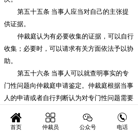
第五十五条
当事人应当对自己的主张提
供证据。
仲裁庭认为有必要收集的证据，可以自行
收集；必要时，可以请求有关方面依法予以协
助。
第五十六条
当事人可以就查明事实的专
门性问题向仲裁庭申请鉴定。仲裁庭根据当事
人的申请或者自行判断认为对专门性问题需要
鉴定的，可以交由当事人约定的鉴定人鉴定，




也可以由仲裁庭指定的鉴定人鉴定。
首页
仲裁员
公众号
电话
根据当事人的请求或者仲裁庭的要求，经