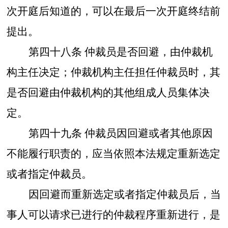
次开庭后知道的，可以在最后一次开庭终结前
提出。
第四十八条
仲裁员是否回避，由仲裁机
构主任决定；仲裁机构主任担任仲裁员时，其
是否回避由仲裁机构的其他组成人员集体决
定。
第四十九条
仲裁员因回避或者其他原因
不能履行职责的，应当依照本法规定重新选定
或者指定仲裁员。
因回避而重新选定或者指定仲裁员后，当
事人可以请求已进行的仲裁程序重新进行，是