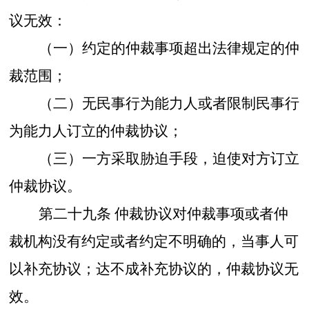
议无效：
（一）约定的仲裁事项超出法律规定的仲
裁范围；
（二）无民事行为能力人或者限制民事行
为能力人订立的仲裁协议；
（三）一方采取胁迫手段，迫使对方订立
仲裁协议。
第二十九条
仲裁协议对仲裁事项或者仲
裁机构没有约定或者约定不明确的，当事人可
以补充协议；达不成补充协议的，仲裁协议无
效。