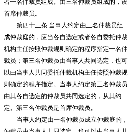
者一名仲裁员组成。由三名仲裁员组成的，设
首席仲裁员。
第四十三条
当事人约定由三名仲裁员组
成仲裁庭的，应当各自选定或者各自委托仲裁
机构主任按照仲裁规则确定的程序指定一名仲
裁员；第三名仲裁员由当事人共同选定，也可
以由当事人共同委托仲裁机构主任按照仲裁规
则确定的程序指定。当事人约定第三名仲裁员
由其各自选定的仲裁员共同选定的，从其约
定。第三名仲裁员是首席仲裁员。
当事人约定由一名仲裁员成立仲裁庭的，
仲裁员由当事人共同选定，也可以由当事人共