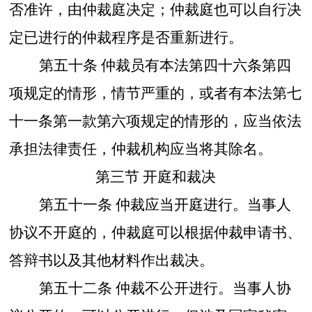
否准许，由仲裁庭决定；仲裁庭也可以自行决
定已进行的仲裁程序是否重新进行。
第五十条
仲裁员有本法第四十六条第四
项规定的情形，情节严重的，或者有本法第七
十一条第一款第六项规定的情形的，应当依法
承担法律责任，仲裁机构应当将其除名。
第三节
开庭和裁决
第五十一条
仲裁应当开庭进行。当事人
协议不开庭的，仲裁庭可以根据仲裁申请书、
答辩书以及其他材料作出裁决。
第五十二条
仲裁不公开进行。当事人协