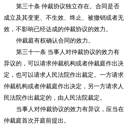
第三十条
仲裁协议独立存在。合同是否
成立及其变更、不生效、终止、被撤销或者无
效，不影响已经达成的仲裁协议的效力。
仲裁庭有权确认合同的效力。
第三十一条
当事人对仲裁协议的效力有
异议的，可以请求仲裁机构或者仲裁庭作出决
定，也可以请求人民法院作出裁定。一方请求
仲裁机构或者仲裁庭作出决定，另一方请求人
民法院作出裁定的，由人民法院裁定。
当事人对仲裁协议的效力有异议，应当在
仲裁庭首次开庭前提出。