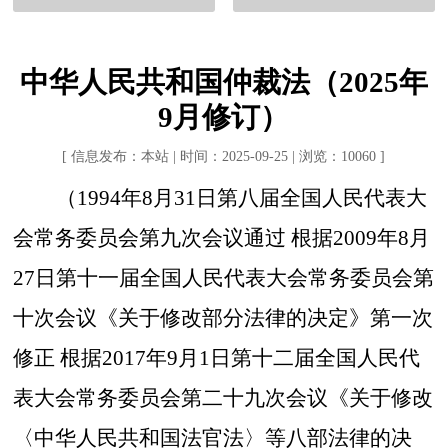
中华人民共和国仲裁法（2025年
9月修订）
[ 信息发布：本站 | 时间：2025-09-25 | 浏览：10060 ]
（
1994年8月31日第八届全国人民代表大
会常务委员会第九次会议通过
根据
2009年8月
27日第十一届全国人民代表大会常务委员会第
十次会议《关于修改部分法律的决定》第一次
修正
根据
2017年9月1日第十二届全国人民代
表大会常务委员会第二十九次会议《关于修改
〈中华人民共和国法官法〉等八部法律的决