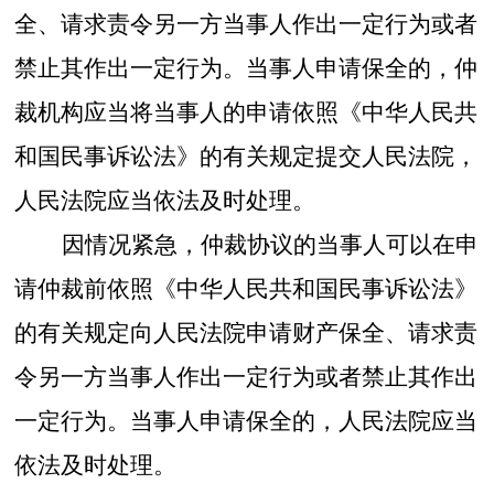
全、请求责令另一方当事人作出一定行为或者
禁止其作出一定行为。当事人申请保全的，仲
裁机构应当将当事人的申请依照《中华人民共
和国民事诉讼法》的有关规定提交人民法院，
人民法院应当依法及时处理。
因情况紧急，仲裁协议的当事人可以在申
请仲裁前依照《中华人民共和国民事诉讼法》
的有关规定向人民法院申请财产保全、请求责
令另一方当事人作出一定行为或者禁止其作出
一定行为。当事人申请保全的，人民法院应当
依法及时处理。