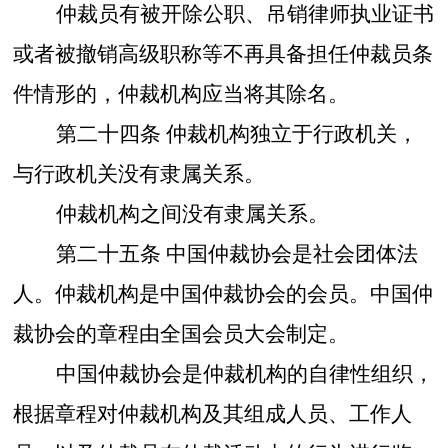
仲裁员有被开除公职、吊销律师执业证书
或者被撤销高级职称等不再具备担任仲裁员条
件情形的，仲裁机构应当将其除名。
第二十四条
仲裁机构独立于行政机关，
与行政机关没有隶属关系。
仲裁机构之间没有隶属关系。
第二十五条
中国仲裁协会是社会团体法
人。仲裁机构是中国仲裁协会的会员。中国仲
裁协会的章程由全国会员大会制定。
中国仲裁协会是仲裁机构的自律性组织，
根据章程对仲裁机构及其组成人员、工作人