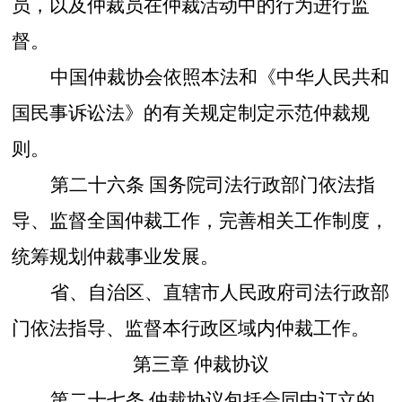
员，以及仲裁员在仲裁活动中的行为进行监
督。
中国仲裁协会依照本法和《中华人民共和
国民事诉讼法》的有关规定制定示范仲裁规
则。
第二十六条
国务院司法行政部门依法指
导、监督全国仲裁工作，完善相关工作制度，
统筹规划仲裁事业发展。
省、自治区、直辖市人民政府司法行政部
门依法指导、监督本行政区域内仲裁工作。
第三章
仲裁协议
第二十七条
仲裁协议包括合同中订立的