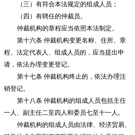
（三）有符合本法规定的组成人员；
（四）有聘任的仲裁员。
仲裁机构的章程应当依照本法制定。
第十六条
仲裁机构变更名称、住所、章
程、法定代表人、组成人员的，应当提出申
请，依法办理变更登记。
第十七条
仲裁机构终止的，依法办理注
销登记。
第十八条
仲裁机构的组成人员包括主任
一人、副主任二至四人和委员七至十一人。
仲裁机构的组成人员由法律、经济贸易、