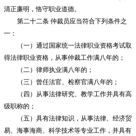
清正廉明，恪守职业道德。
第二十二条
仲裁员应当符合下列条件之
一：
（一）通过国家统一法律职业资格考试取
得法律职业资格，从事仲裁工作满八年的；
（二）律师执业满八年的；
（三）曾任法官、检察官满八年的；
（四）从事法律研究、教学工作并具有高
级职称的；
（五）具有法律知识，从事法律、经济贸
易、海事海商、科学技术等专业工作，并具有