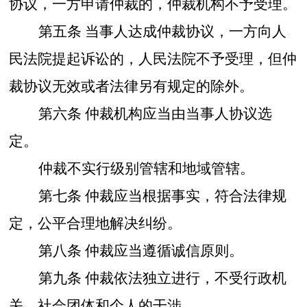
协议，一方申请仲裁的，仲裁机构不予受理。
第五条
当事人达成仲裁协议，一方向人
民法院提起诉讼的，人民法院不予受理，但仲
裁协议无效或者法律另有规定的除外。
第六条
仲裁机构应当由当事人协议选
定。
仲裁不实行级别管辖和地域管辖。
第七条
仲裁应当根据事实，符合法律规
定，公平合理地解决纠纷。
第八条
仲裁应当遵循诚信原则。
第九条
仲裁依法独立进行，不受行政机
关、社会团体和个人的干涉。