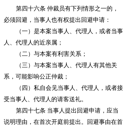
第四十六条
仲裁员有下列情形之一的，
必须回避，当事人也有权提出回避申请：
（一）是本案当事人、代理人，或者当事
人、代理人的近亲属；
（二）与本案有利害关系；
（三）与本案当事人、代理人有其他关
系，可能影响公正仲裁；
（四）私自会见当事人、代理人，或者接
受当事人、代理人的请客送礼。
第四十七条
当事人提出回避申请，应当
说明理由，在首次开庭前提出。回避事由在首