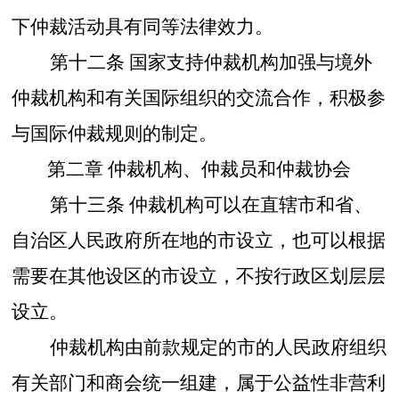
下仲裁活动具有同等法律效力。
第十二条
国家支持仲裁机构加强与境外
仲裁机构和有关国际组织的交流合作，积极参
与国际仲裁规则的制定。
第二章
仲裁机构、仲裁员和仲裁协会
第十三条
仲裁机构可以在直辖市和省、
自治区人民政府所在地的市设立，也可以根据
需要在其他设区的市设立，不按行政区划层层
设立。
仲裁机构由前款规定的市的人民政府组织
有关部门和商会统一组建，属于公益性非营利