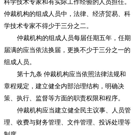
科学技术专家和有实际工作经验的人员担任。
仲裁机构的组成人员中，法律、经济贸易、科
学技术专家不得少于三分之二。
仲裁机构的组成人员每届任期五年，任期
届满的应当依法换届，更换不少于三分之一的
组成人员。
第十九条
仲裁机构应当依照法律法规和
章程规定，建立健全内部治理结构，明确决
策、执行、监督等方面的职责权限和程序。
仲裁机构应当建立健全民主议事、人员管
理、收费与财务管理、文件管理、投诉处理等
制度。