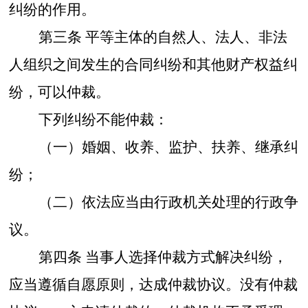
纠纷的作用。
第三条
平等主体的自然人、法人、非法
人组织之间发生的合同纠纷和其他财产权益纠
纷，可以仲裁。
下列纠纷不能仲裁：
（一）婚姻、收养、监护、扶养、继承纠
纷；
（二）依法应当由行政机关处理的行政争
议。
第四条
当事人选择仲裁方式解决纠纷，
应当遵循自愿原则，达成仲裁协议。没有仲裁