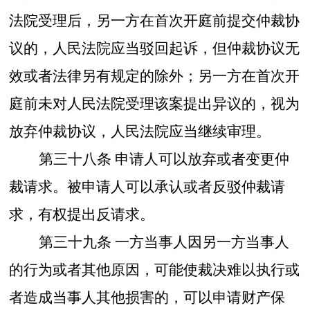
法院受理后，另一方在首次开庭前提交仲裁协
议的，人民法院应当驳回起诉，但仲裁协议无
效或者法律另有规定的除外；另一方在首次开
庭前未对人民法院受理该案提出异议的，视为
放弃仲裁协议，人民法院应当继续审理。
第三十八条
申请人可以放弃或者变更仲
裁请求。被申请人可以承认或者反驳仲裁请
求，有权提出反请求。
第三十九条
一方当事人因另一方当事人
的行为或者其他原因，可能使裁决难以执行或
者造成当事人其他损害的，可以申请财产保