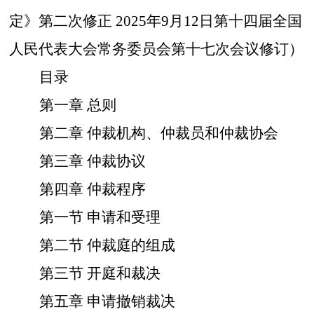
定》第二次修正
2025年9月12日第十四届全国
人民代表大会常务委员会第十七次会议修订）
目录
第一章
总则
第二章
仲裁机构、仲裁员和仲裁协会
第三章
仲裁协议
第四章
仲裁程序
第一节
申请和受理
第二节
仲裁庭的组成
第三节
开庭和裁决
第五章
申请撤销裁决