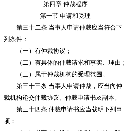
第四章
仲裁程序
第一节
申请和受理
第三十二条
当事人申请仲裁应当符合下
列条件：
（一）有仲裁协议；
（二）有具体的仲裁请求和事实、理由；
（三）属于仲裁机构的受理范围。
第三十三条
当事人申请仲裁，应当向仲
裁机构递交仲裁协议、仲裁申请书及副本。
第三十四条
仲裁申请书应当载明下列事
项：