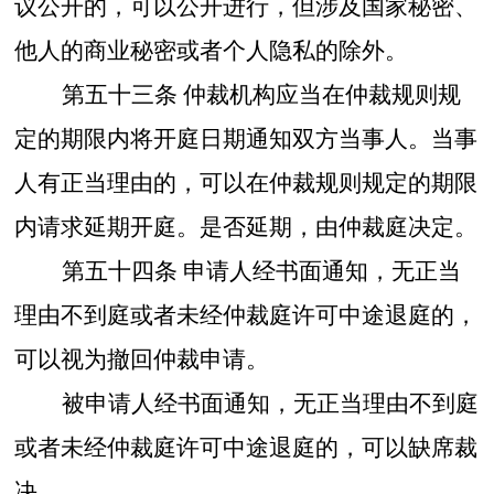
议公开的，可以公开进行，但涉及国家秘密、
他人的商业秘密或者个人隐私的除外。
第五十三条
仲裁机构应当在仲裁规则规
定的期限内将开庭日期通知双方当事人。当事
人有正当理由的，可以在仲裁规则规定的期限
内请求延期开庭。是否延期，由仲裁庭决定。
第五十四条
申请人经书面通知，无正当
理由不到庭或者未经仲裁庭许可中途退庭的，
可以视为撤回仲裁申请。
被申请人经书面通知，无正当理由不到庭
或者未经仲裁庭许可中途退庭的，可以缺席裁
决。