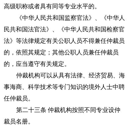
高级职称或者具有同等专业水平的。
《中华人民共和国监察官法》、《中华人
民共和国法官法》、《中华人民共和国检察官
法》等法律规定有关公职人员不得兼任仲裁员
的，依照其规定；其他公职人员兼任仲裁员
的，应当遵守有关规定。
仲裁机构可以从具有法律、经济贸易、海
事海商、科学技术等专门知识的境外人士中聘
任仲裁员。
第二十三条
仲裁机构按照不同专业设仲
裁员名册。