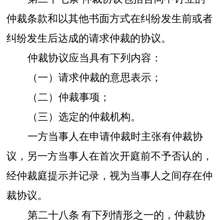
仲裁条款和以其他书面方式在纠纷发生前或者
纠纷发生后达成的请求仲裁的协议。
仲裁协议应当具有下列内容：
（一）请求仲裁的意思表示；
（二）仲裁事项；
（三）选定的仲裁机构。
一方当事人在申请仲裁时主张有仲裁协
议，另一方当事人在首次开庭前不予否认的，
经仲裁庭提示并记录，视为当事人之间存在仲
裁协议。
第二十八条
有下列情形之一的，仲裁协