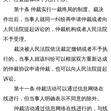
第十条
仲裁实行一裁终局的制度。裁决
作出后，当事人就同一纠纷再申请仲裁或者向
人民法院提起诉讼的，仲裁机构或者人民法院
不予受理。
裁决被人民法院依法裁定撤销或者不予执
行的，当事人就该纠纷可以根据双方重新达成
的仲裁协议申请仲裁，也可以向人民法院提起
诉讼。
第十一条
仲裁活动可以通过信息网络在
线进行，但当事人明确表示不同意的除外。
仲裁活动通过信息网络在线进行的，与线