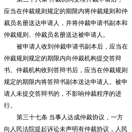
应当在仲裁规则规定的期限内将仲裁规则和仲
裁员名册送达申请人，并将仲裁申请书副本和
仲裁规则、仲裁员名册送达被申请人。
被申请人收到仲裁申请书副本后，应当在
仲裁规则规定的期限内向仲裁机构提交答辩
书。仲裁机构收到答辩书后，应当在仲裁规则
规定的期限内将答辩书副本送达申请人。被申
请人未提交答辩书的，不影响仲裁程序的进
行。
第三十七条
当事人达成仲裁协议，一方
向人民法院提起诉讼未声明有仲裁协议，人民