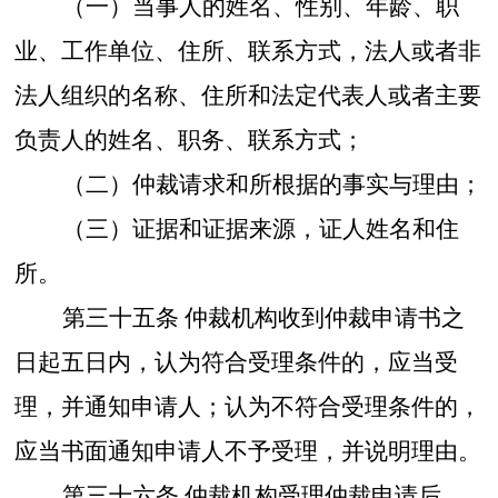
（一）当事人的姓名、性别、年龄、职
业、工作单位、住所、联系方式，法人或者非
法人组织的名称、住所和法定代表人或者主要
负责人的姓名、职务、联系方式；
（二）仲裁请求和所根据的事实与理由；
（三）证据和证据来源，证人姓名和住
所。
第三十五条
仲裁机构收到仲裁申请书之
日起五日内，认为符合受理条件的，应当受
理，并通知申请人；认为不符合受理条件的，
应当书面通知申请人不予受理，并说明理由。
第三十六条
仲裁机构受理仲裁申请后，