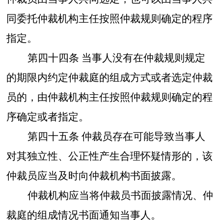
同委托仲裁机构主任按照仲裁规则确定的程序
指定。
第四十四条
当事人没有在仲裁规则规定
的期限内约定仲裁庭的组成方式或者选定仲裁
员的，由仲裁机构主任按照仲裁规则确定的程
序确定或者指定。
第四十五条
仲裁员存在可能导致当事人
对其独立性、公正性产生合理怀疑情形的，该
仲裁员应当及时向仲裁机构书面披露。
仲裁机构应当将仲裁员书面披露情况、仲
裁庭的组成情况书面通知当事人。