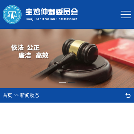


首页
>>
新闻动态